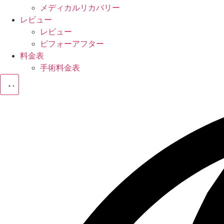
メディカルリカバリー
レビュー
レビュー
ビフォーアフター
料金表
手術料金表