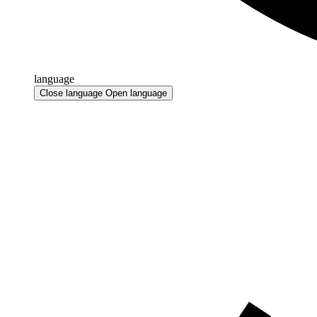
language
Close language
Open language