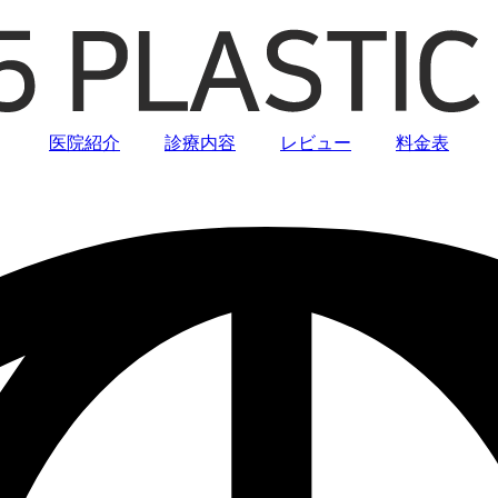
医院紹介
診療内容
レビュー
料金表