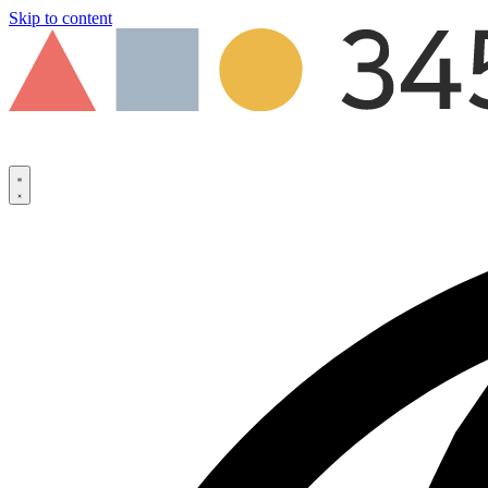
Skip to content